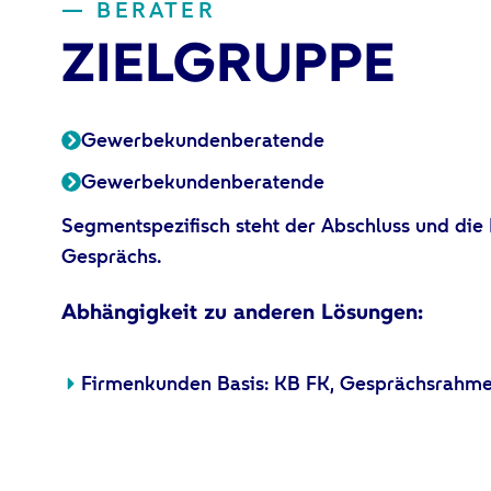
— BERATER
ZIELGRUPPE
Gewerbekundenberatende
Gewerbekundenberatende
Segmentspezifisch steht der Abschluss und die
Gesprächs.
Abhängigkeit zu anderen Lösungen:
Firmenkunden Basis: KB FK, Gesprächsrahm