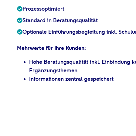
Prozessoptimiert
Standard in Beratungsqualität
Optionale Einführungsbegleitung inkl. Schulu
Mehrwerte für Ihre Kunden:
Hohe Beratungsqualität inkl. Einbindung k
Ergänzungsthemen
Informationen zentral gespeichert