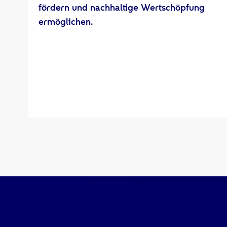
fördern und nachhaltige Wertschöpfung
ermöglichen.