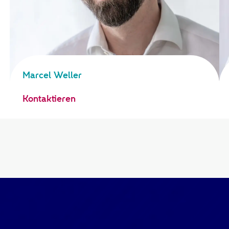
Marcel Weller
Kontaktieren