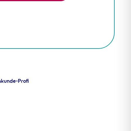
kunde-Profi