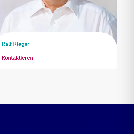
Ralf Rieger
Kontaktieren