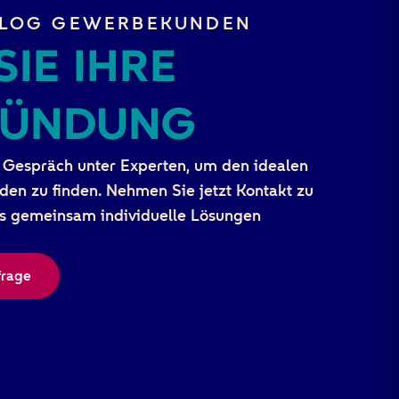
LOG GEWERBEKUNDEN​
SIE IHRE
LZÜNDUNG
 Gespräch unter Experten, um den idealen
den zu finden. Nehmen Sie jetzt Kontakt zu
ns gemeinsam individuelle Lösungen
frage