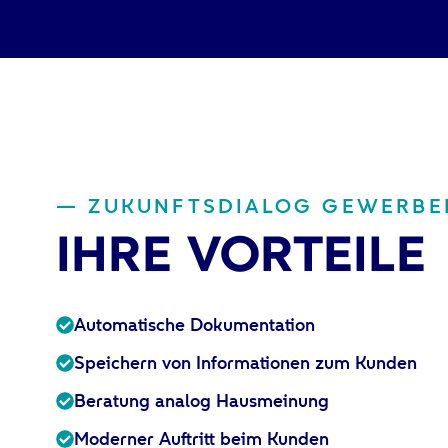
— ZUKUNFTSDIALOG GEWERBE
IHRE VORTEILE
Automatische Dokumentation
Speichern von Informationen zum Kunden
Beratung analog Hausmeinung
Moderner Auftritt beim Kunden