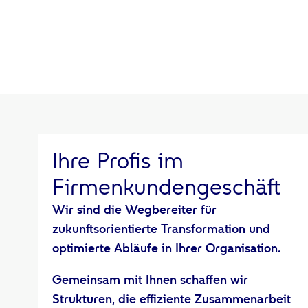
Ihre Profis im
Firmenkundengeschäft
Wir sind die Wegbereiter für
zukunftsorientierte Transformation und
optimierte Abläufe in Ihrer Organisation.
Gemeinsam mit Ihnen schaffen wir
Strukturen, die effiziente Zusammenarbeit